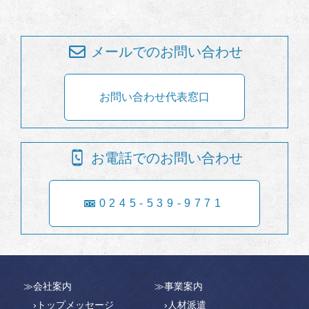
メールでのお問い合わせ
お問い合わせ代表窓口
お電話でのお問い合わせ
0245-539-9771
≫会社案内
≫事業案内
›トップメッセージ
›人材派遣