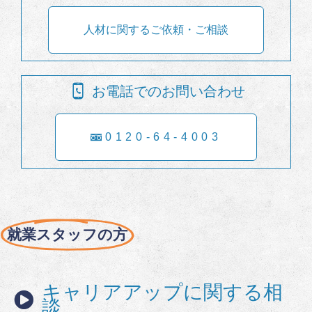
人材に関するご依頼・ご相談
お電話でのお問い合わせ
0120-64-4003
就業スタッフの方
キャリアアップに関する相
談