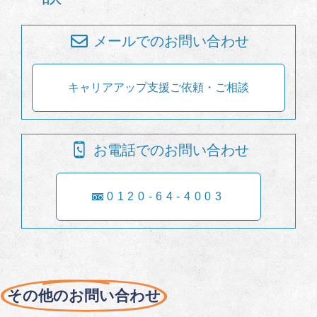
メールでのお問い合わせ
キャリアアップ支援ご依頼・ご相談
お電話でのお問い合わせ
0120-64-4003
その他のお問い合わせ